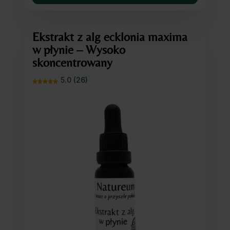
Ekstrakt z alg ecklonia maxima
w płynie – Wysoko
skoncentrowany
5.0 (26)