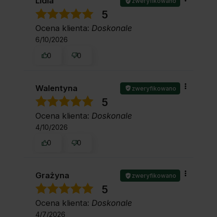
Lidia
zweryfikowano
5
Ocena klienta:
Doskonale
6/10/2026
0
0
Walentyna
zweryfikowano
5
Ocena klienta:
Doskonale
4/10/2026
0
0
Grażyna
zweryfikowano
5
Ocena klienta:
Doskonale
4/7/2026