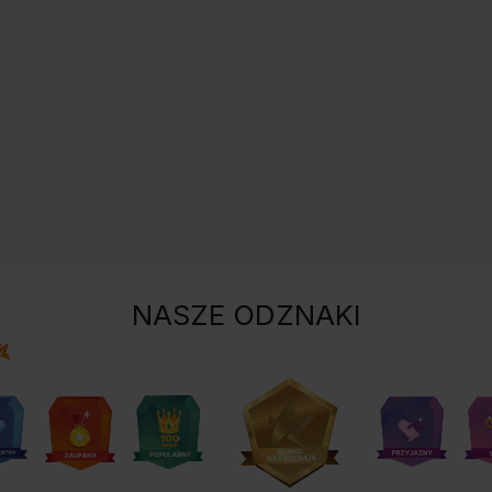
NASZE ODZNAKI