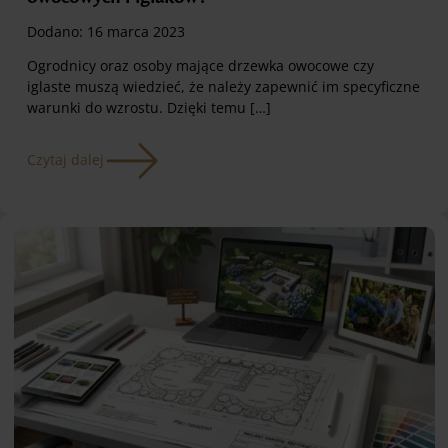
Dodano:
16 marca 2023
Ogrodnicy oraz osoby mające drzewka owocowe czy
iglaste muszą wiedzieć, że należy zapewnić im specyficzne
warunki do wzrostu. Dzięki temu […]
Czytaj dalej