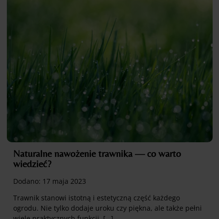
Naturalne nawożenie trawnika — co warto
wiedzieć?
Dodano:
17 maja 2023
Trawnik stanowi istotną i estetyczną część każdego
ogrodu. Nie tylko dodaje uroku czy piękna, ale także pełni
wiele praktycznych funkcji, […]