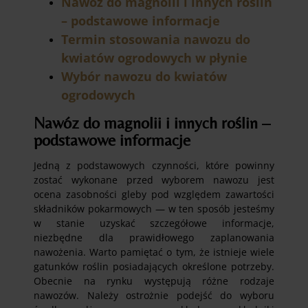
Nawóz do magnolii i innych roślin
– podstawowe informacje
Termin stosowania nawozu do
kwiatów ogrodowych w płynie
Wybór nawozu do kwiatów
ogrodowych
Nawóz do magnolii i innych roślin –
podstawowe informacje
Jedną z podstawowych czynności, które powinny
zostać wykonane przed wyborem nawozu jest
ocena zasobności gleby pod względem zawartości
składników pokarmowych — w ten sposób jesteśmy
w stanie uzyskać szczegółowe informacje,
niezbędne dla prawidłowego zaplanowania
nawożenia. Warto pamiętać o tym, że istnieje wiele
gatunków roślin posiadających określone potrzeby.
Obecnie na rynku występują różne rodzaje
nawozów. Należy ostrożnie podejść do wyboru