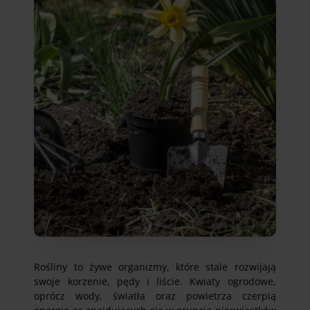
Rośliny to żywe organizmy, które stale rozwijają
swoje korzenie, pędy i liście. Kwiaty ogrodowe,
oprócz wody, światła oraz powietrza czerpią