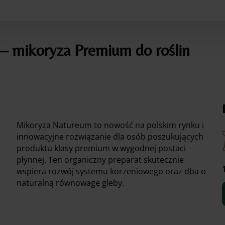
– mikoryza Premium do roślin
Mikoryza Natureum to nowość na polskim rynku i
innowacyjne rozwiązanie dla osób poszukujących
produktu klasy premium w wygodnej postaci
płynnej. Ten organiczny preparat skutecznie
wspiera rozwój systemu korzeniowego oraz dba o
naturalną równowagę gleby.