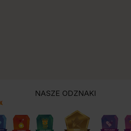
NASZE ODZNAKI