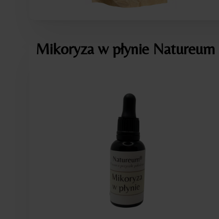
Mikoryza w płynie Natureum 