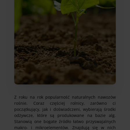
Z roku na rok popularność naturalnych nawozów
rośnie. Coraz częściej rolnicy, zarówno ci
początkujący, jak i doświadczeni, wybierają środki
odżywcze, które są produkowane na bazie alg.
Stanowią one bogate źródło łatwo przyswajalnych
makro- i mikroelementów. Znajdują się w nich