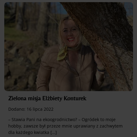
Zielona misja Elżbiety Konturek
Dodano:
16 lipca 2022
– Stawia Pani na ekoogrodnictwo? – Ogródek to moje
hobby, zawsze był przeze mnie uprawiany z zachwytem
dla każdego kwiatka […]