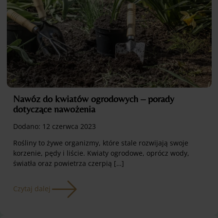
Nawóz do kwiatów ogrodowych – porady
dotyczące nawożenia
Dodano:
12 czerwca 2023
Rośliny to żywe organizmy, które stale rozwijają swoje
korzenie, pędy i liście. Kwiaty ogrodowe, oprócz wody,
światła oraz powietrza czerpią […]
Czytaj dalej