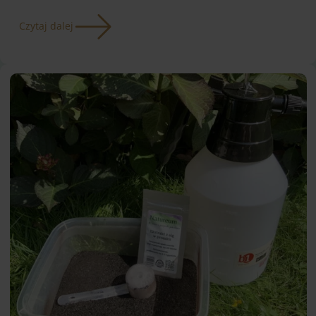
Czytaj dalej